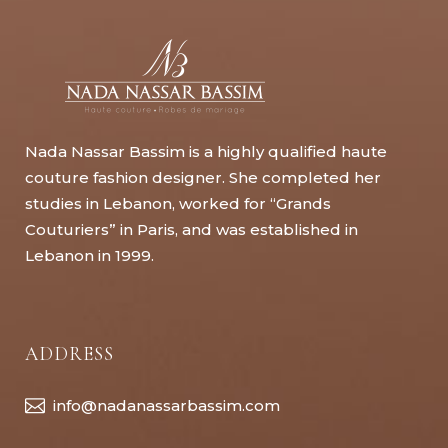
Nada Nassar Bassim is a highly qualified haute
couture fashion designer. She completed her
studies in Lebanon, worked for “Grands
Couturiers” in Paris, and was established in
Lebanon in 1999.
ADDRESS
info@nadanassarbassim.com