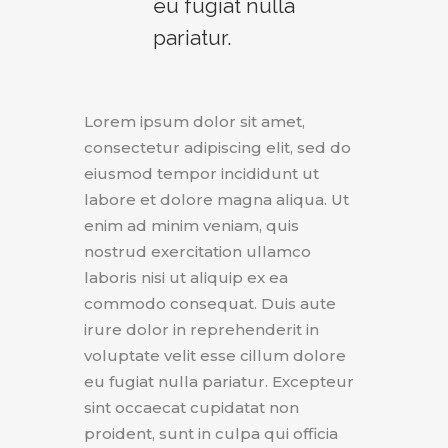
eu fugiat nulla
pariatur.
Lorem ipsum dolor sit amet,
consectetur adipiscing elit, sed do
eiusmod tempor incididunt ut
labore et dolore magna aliqua. Ut
enim ad minim veniam, quis
nostrud exercitation ullamco
laboris nisi ut aliquip ex ea
commodo consequat. Duis aute
irure dolor in reprehenderit in
voluptate velit esse cillum dolore
eu fugiat nulla pariatur. Excepteur
sint occaecat cupidatat non
proident, sunt in culpa qui officia