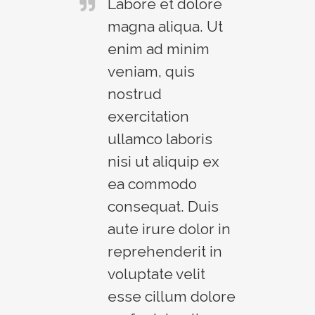
Labore et dolore
magna aliqua. Ut
enim ad minim
veniam, quis
nostrud
exercitation
ullamco laboris
nisi ut aliquip ex
ea commodo
consequat. Duis
aute irure dolor in
reprehenderit in
voluptate velit
esse cillum dolore