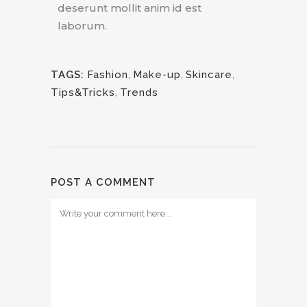
deserunt mollit anim id est
laborum.
TAGS:
Fashion
,
Make-up
,
Skincare
,
Tips&Tricks
,
Trends
POST A COMMENT