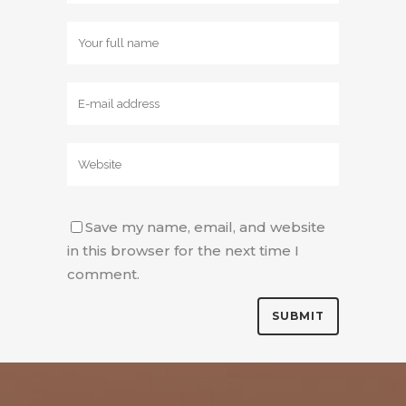
Save my name, email, and website
in this browser for the next time I
comment.