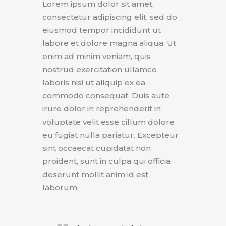
Lorem ipsum dolor sit amet,
consectetur adipiscing elit, sed do
eiusmod tempor incididunt ut
labore et dolore magna aliqua. Ut
enim ad minim veniam, quis
nostrud exercitation ullamco
laboris nisi ut aliquip ex ea
commodo consequat. Duis aute
irure dolor in reprehenderit in
voluptate velit esse cillum dolore
eu fugiat nulla pariatur. Excepteur
sint occaecat cupidatat non
proident, sunt in culpa qui officia
deserunt mollit anim id est
laborum.